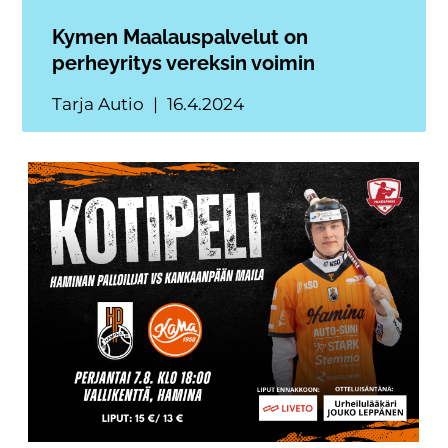
Kymen Maalauspalvelut on
perheyritys vereksin voimin
Tarja Autio
16.4.2024