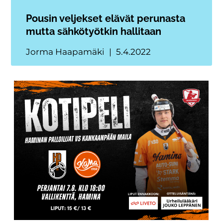
Pousin veljekset elävät perunasta
mutta sähkötyötkin hallitaan
Jorma Haapamäki
5.4.2022