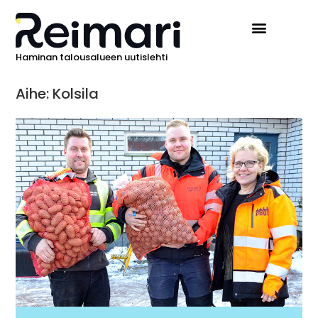
Haminan talousalueen uutislehti
Aihe: Kolsila