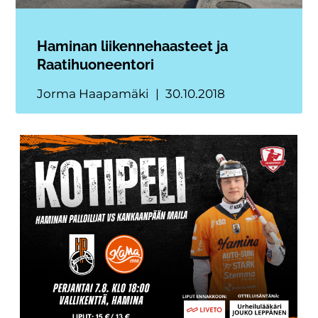
Haminan liikennehaasteet ja
Raatihuoneentori
Jorma Haapamäki
30.10.2018