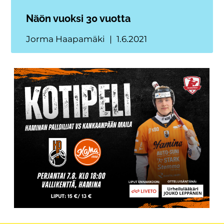
Näön vuoksi 30 vuotta
Jorma Haapamäki
1.6.2021