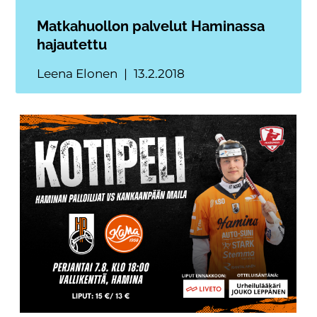
Matkahuollon palvelut Haminassa
hajautettu
Leena Elonen
13.2.2018