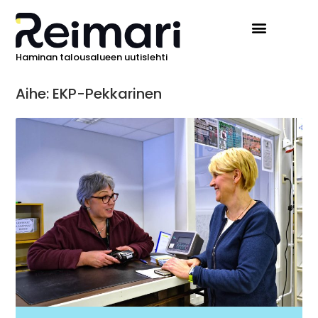
Haminan talousalueen uutislehti
Aihe: EKP-Pekkarinen