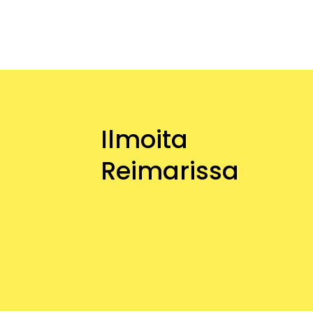
Ilmoita
Reimarissa