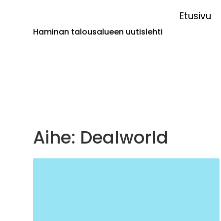
Etusivu
Haminan talousalueen uutislehti
Aihe: Dealworld