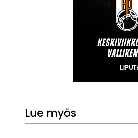
Lue myös