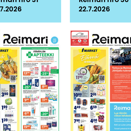
.7.2026
22.7.2026