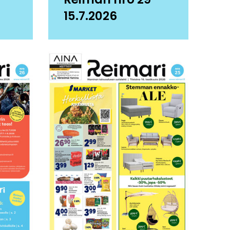
15.7.2026