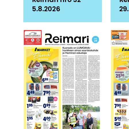
5.8.2026
29