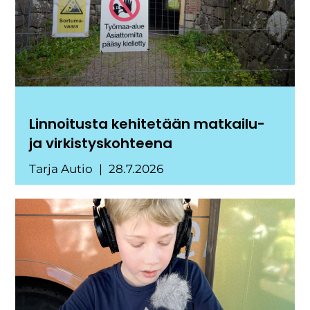
Linnoitusta kehitetään matkailu-
ja virkistyskohteena
Tarja Autio
28.7.2026