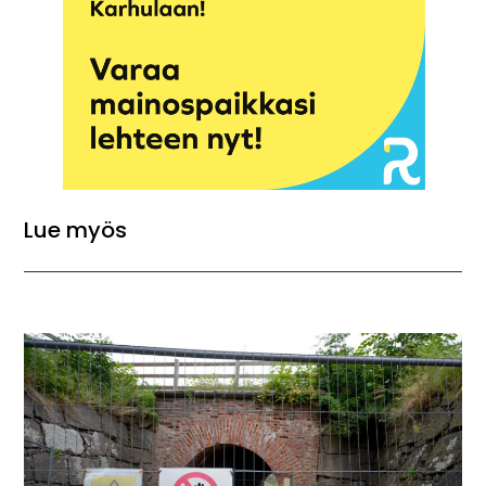
Lue myös