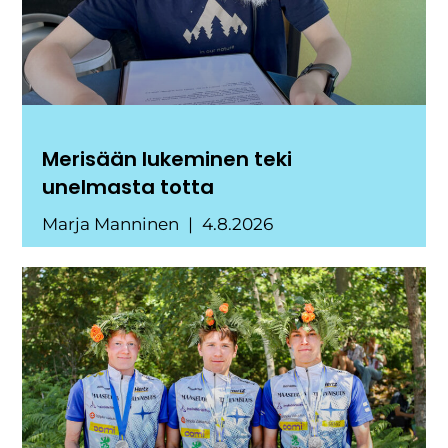
Merisään lukeminen teki
unelmasta totta
Marja Manninen
4.8.2026