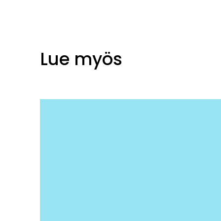
Lue myös