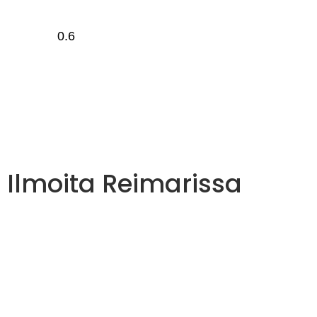
Ilmoita Reimarissa