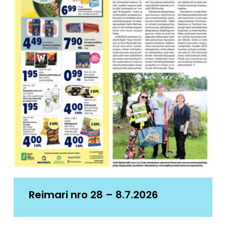
Reimari nro 28 – 8.7.2026