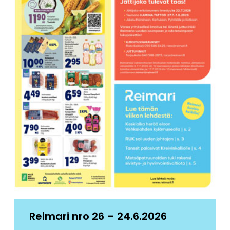
Reimari nro 26 – 24.6.2026