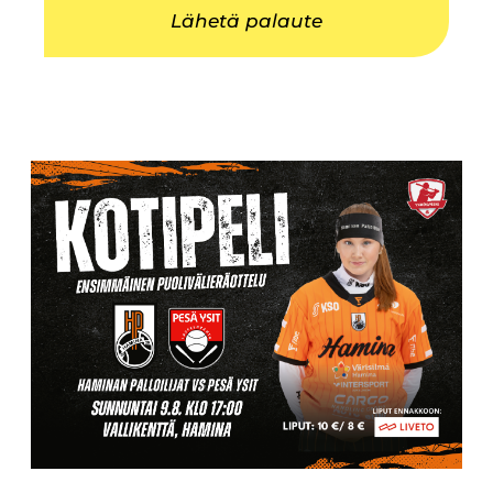
Lähetä palaute