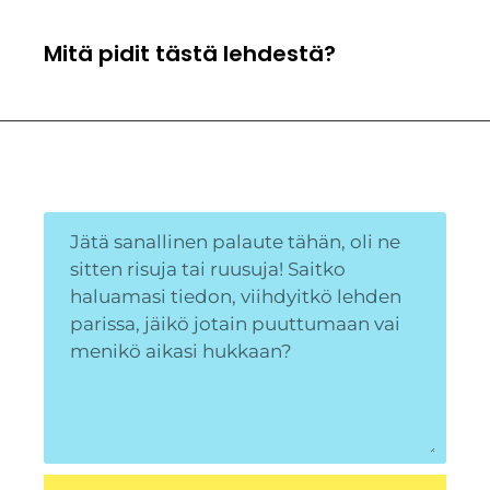
Mitä pidit tästä lehdestä?