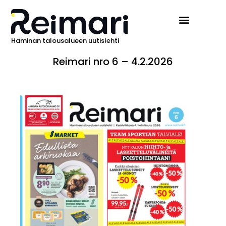
Haminan talousalueen uutislehti
Reimari nro 6 – 4.2.2026