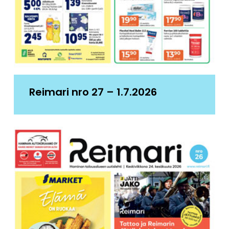
Reimari nro 27 – 1.7.2026