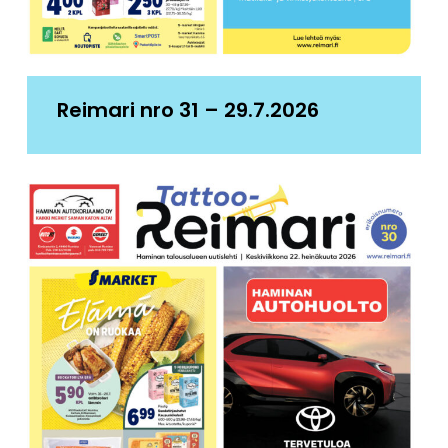
Reimari nro 31 – 29.7.2026