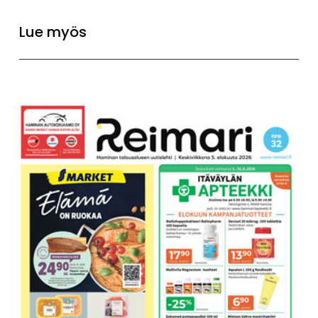
Lue myös