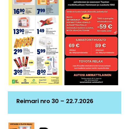
Reimari nro 30 – 22.7.2026