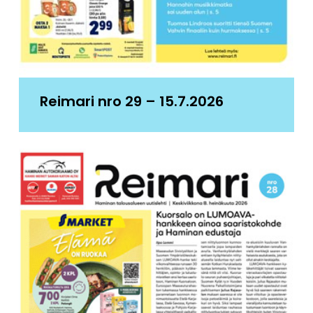
Reimari nro 29 – 15.7.2026