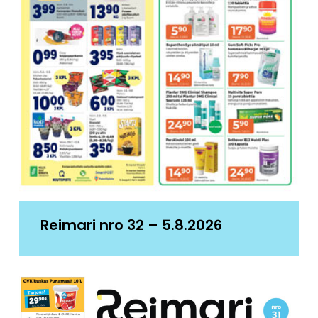
Reimari nro 32 – 5.8.2026