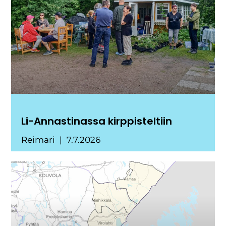
Li-Annastinassa kirppisteltiin
Reimari
7.7.2026