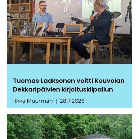
Tuomas Laaksonen voitti Kouvolan
Dekkaripäivien kirjoituskilpailun
Ilkka Muurman
28.7.2026