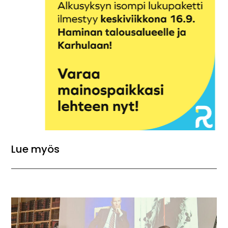
Lue myös