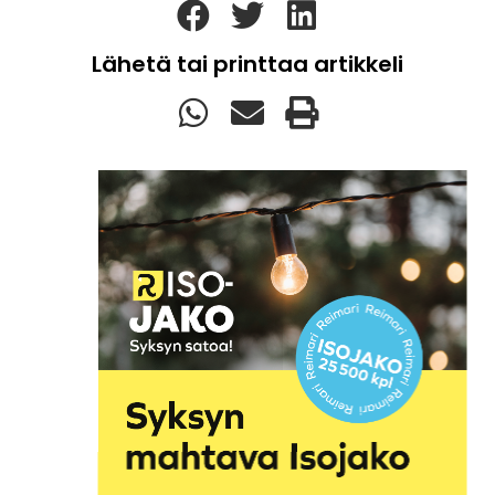
Lähetä tai printtaa artikkeli