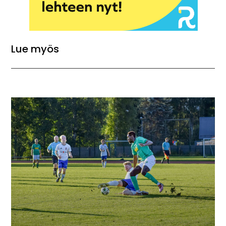
Lue myös