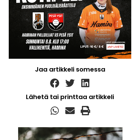
Jaa artikkeli somessa
Lähetä tai printtaa artikkeli