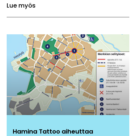
Lue myös
Hamina Tattoo aiheuttaa