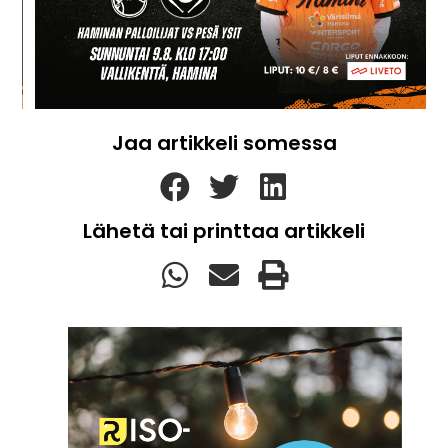
Jaa artikkeli somessa
Lähetä tai printtaa artikkeli