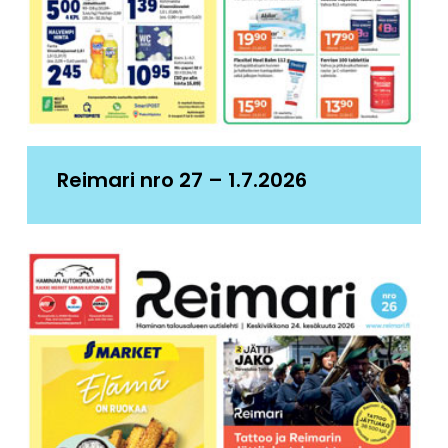
Reimari nro 27 – 1.7.2026