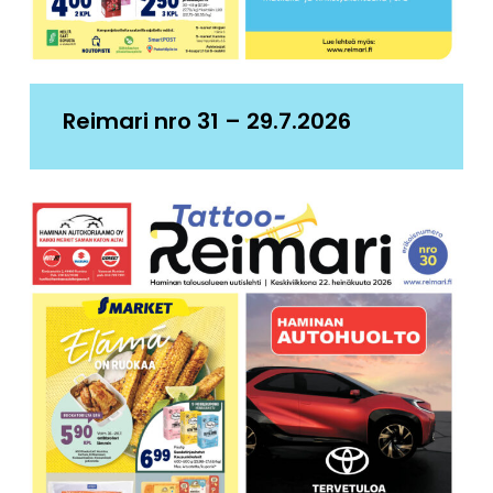
Reimari nro 31 – 29.7.2026