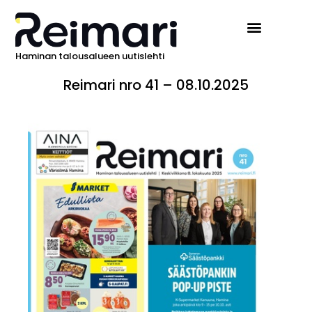
Haminan talousalueen uutislehti
Reimari nro 41 – 08.10.2025