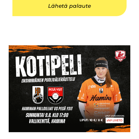
Lähetä palaute