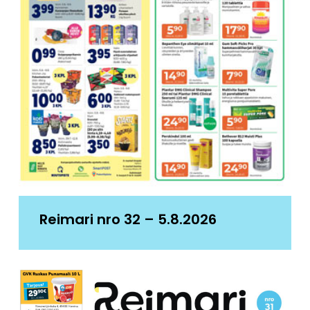
Reimari nro 32 – 5.8.2026