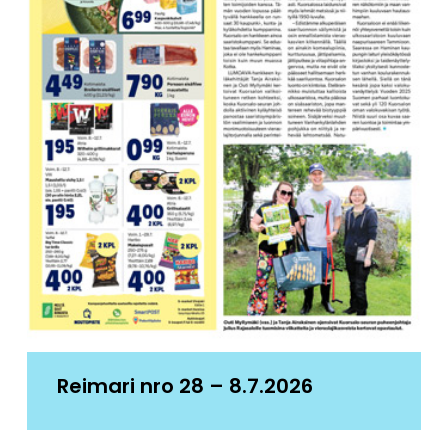
Reimari nro 28 – 8.7.2026