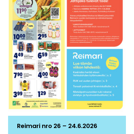
Reimari nro 26 – 24.6.2026