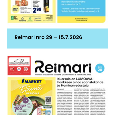
Reimari nro 29 – 15.7.2026