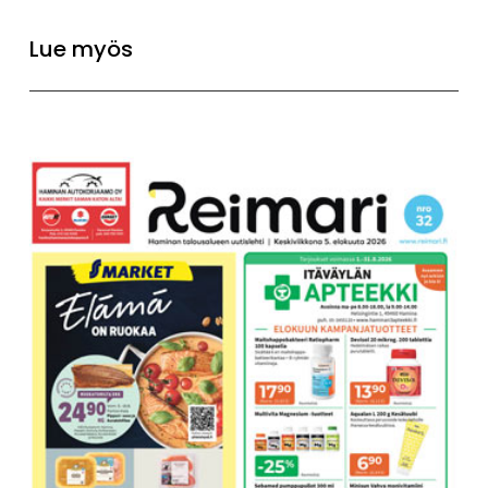
Lue myös