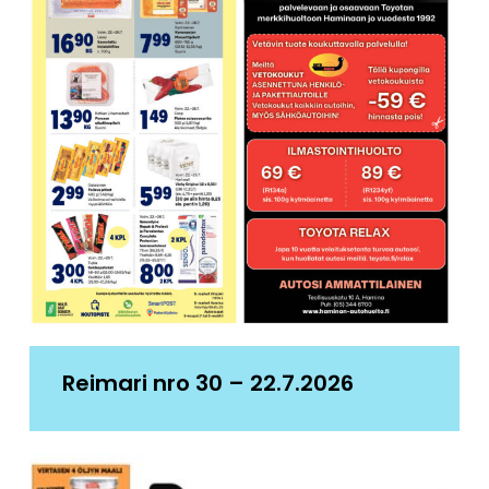
Reimari nro 30 – 22.7.2026