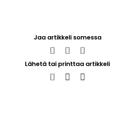
Jaa artikkeli somessa
Lähetä tai printtaa artikkeli