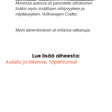
Monessa autossa oli panostettu ulkokuoren
lisäksi myös sisätilojen viihtyvyyteen ja
näyttävyyteen. Volkswagen Crafter.
Myös äänentoistoon oli erilaisia ratkaisuja.
Lue lisää aiheesta:
Autoilu ja liikenne
,
Tapahtumat