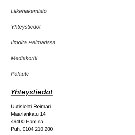
Liikehakemisto
Yhteystiedot
Ilmoita Reimarissa
Mediakortti
Palaute
Yhteystiedot
Uutislehti Reimari
Maariankatu 14
49400 Hamina
Puh. 0104 210 200