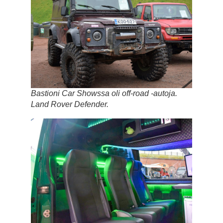
Bastioni Car Showssa oli off-road -autoja.
Land Rover Defender.