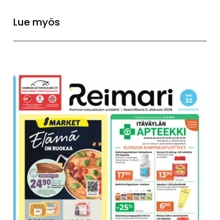
Lue myös