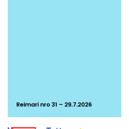
Reimari nro 31 – 29.7.2026