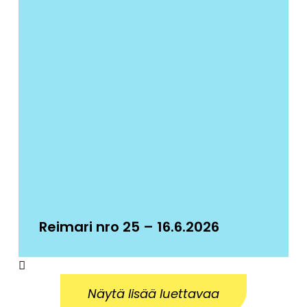
Reimari nro 25 – 16.6.2026
Näytä lisää luettavaa