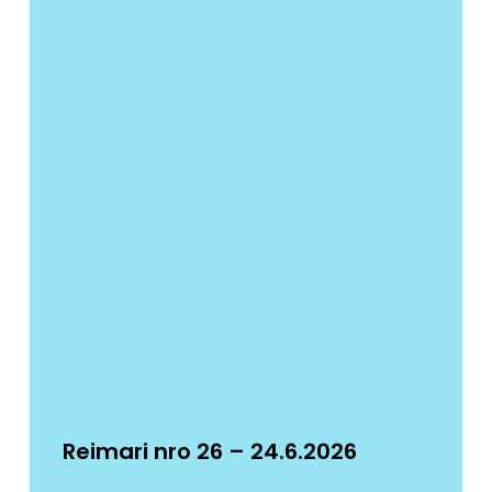
Reimari nro 26 – 24.6.2026