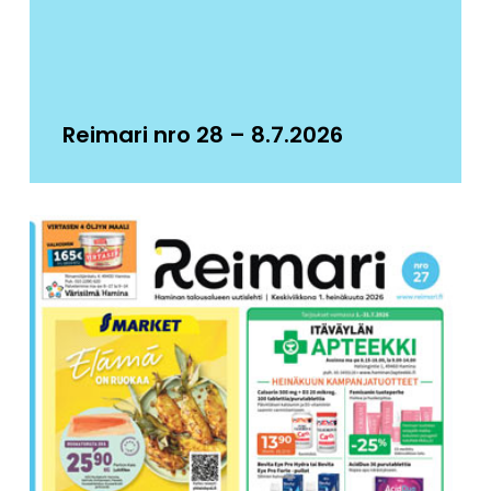
Reimari nro 28 – 8.7.2026