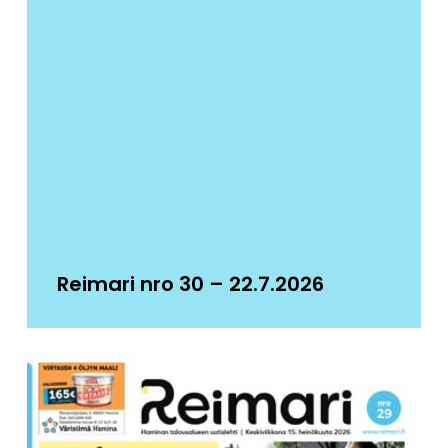
Reimari nro 30 – 22.7.2026