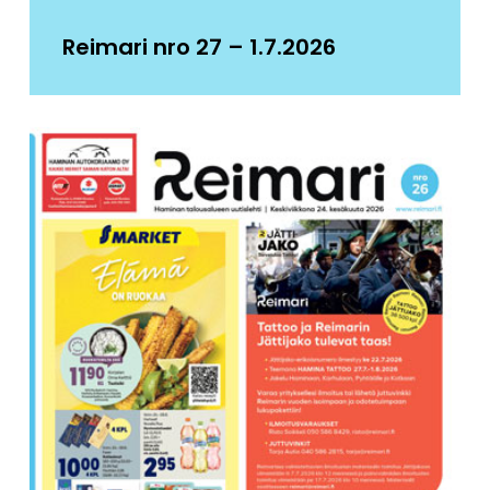
Reimari nro 27 – 1.7.2026