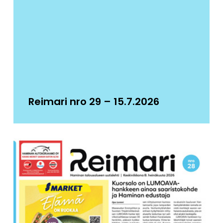
Reimari nro 29 – 15.7.2026