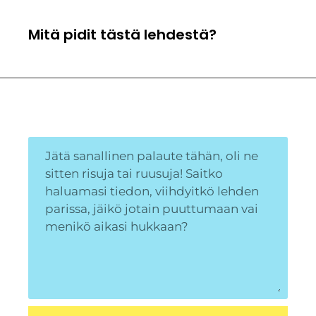
Mitä pidit tästä lehdestä?