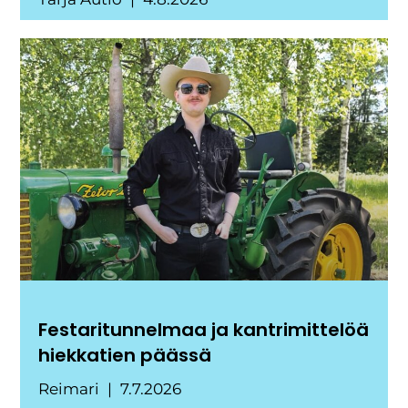
Festaritunnelmaa ja kantrimittelöä
hiekkatien päässä
Reimari
7.7.2026