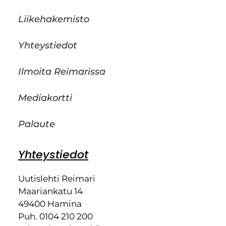
Liikehakemisto
Yhteystiedot
Ilmoita Reimarissa
Mediakortti
Palaute
Yhteystiedot
Uutislehti Reimari
Maariankatu 14
49400 Hamina
Puh. 0104 210 200