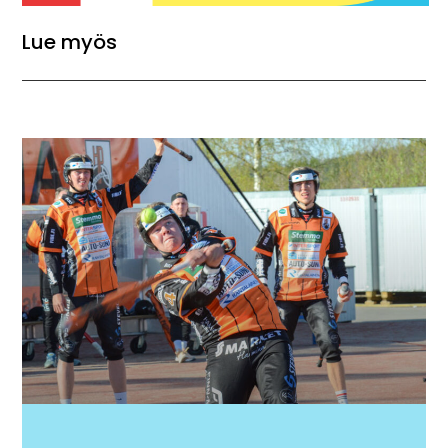
Lue myös