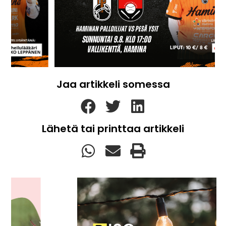
Jaa artikkeli somessa
Lähetä tai printtaa artikkeli