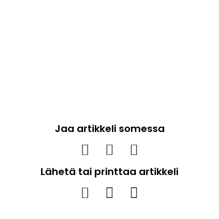
Jaa artikkeli somessa
Lähetä tai printtaa artikkeli