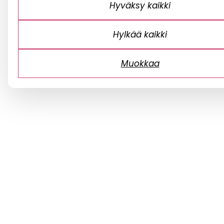
Hyväksy kaikki
Hylkää kaikki
Muokkaa