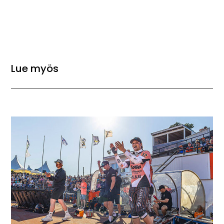
Lue myös