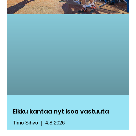
Elkku kantaa nyt isoa vastuuta
Timo Sihvo
4.8.2026