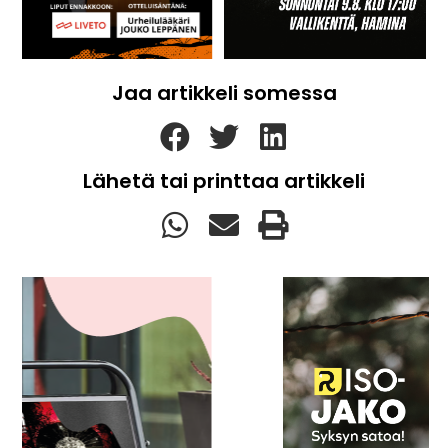
Jaa artikkeli somessa
Lähetä tai printtaa artikkeli