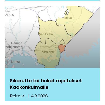
Sikarutto toi tiukat rajoitukset
Kaakonkulmalle
Reimari
4.8.2026