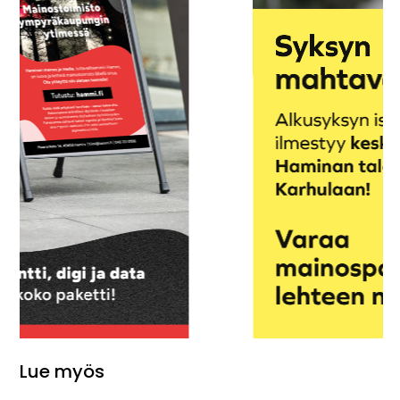
Lue myös