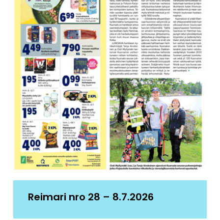
Reimari nro 28 – 8.7.2026