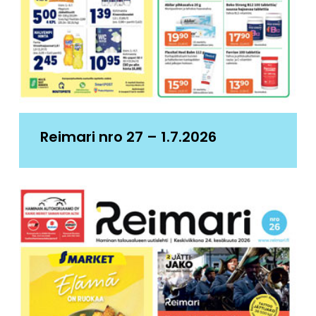
Reimari nro 27 – 1.7.2026