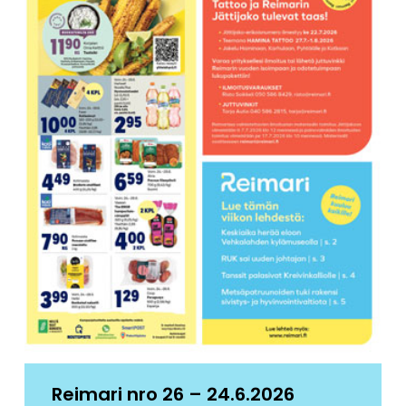
Reimari nro 26 – 24.6.2026