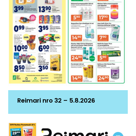
Reimari nro 32 – 5.8.2026