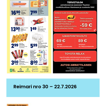
Reimari nro 30 – 22.7.2026