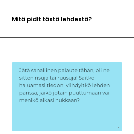
Mitä pidit tästä lehdestä?