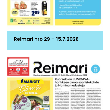
Reimari nro 29 – 15.7.2026