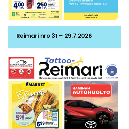
Reimari nro 31 – 29.7.2026