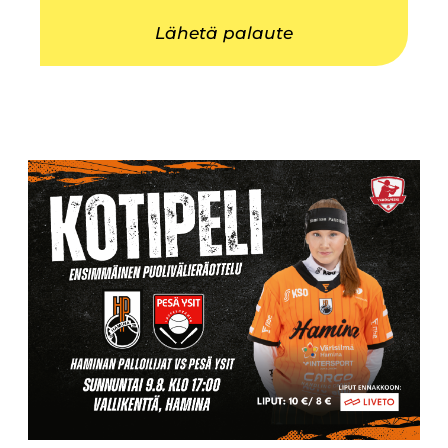
Lähetä palaute