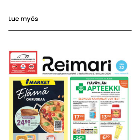
Lue myös