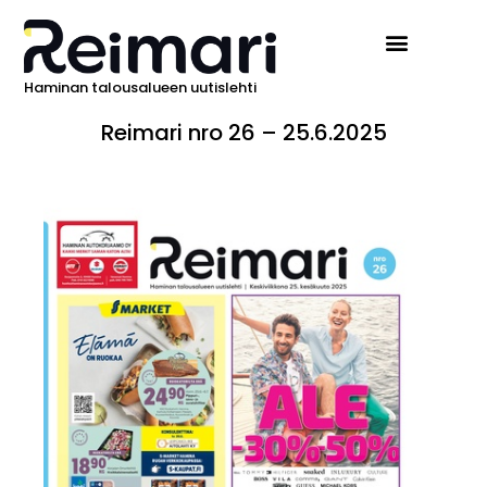
Haminan talousalueen uutislehti
Reimari nro 26 – 25.6.2025