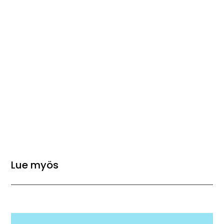
Lue myös