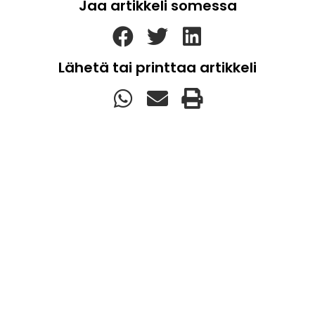
Jaa artikkeli somessa
Lähetä tai printtaa artikkeli