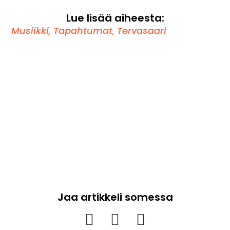
Lue lisää aiheesta:
Musiikki
,
Tapahtumat
,
Tervasaari
Jaa artikkeli somessa