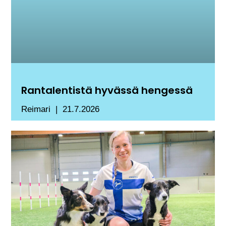
Rantalentistä hyvässä hengessä
Reimari
21.7.2026