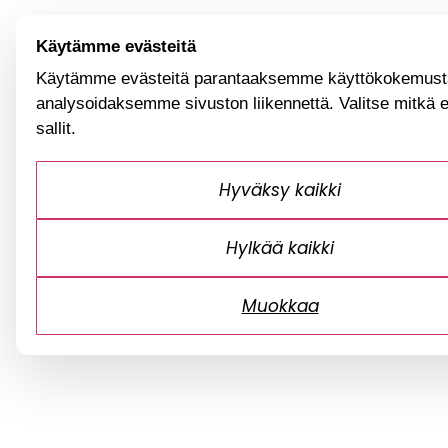
Käytämme evästeitä
Käytämme evästeitä parantaaksemme käyttökokemusta
analysoidaksemme sivuston liikennettä. Valitse mitkä 
sallit.
Hyväksy kaikki
Hylkää kaikki
Muokkaa