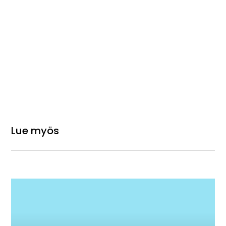
Lue myös