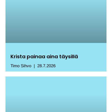
Krista painaa aina täysillä
Timo Sihvo
28.7.2026