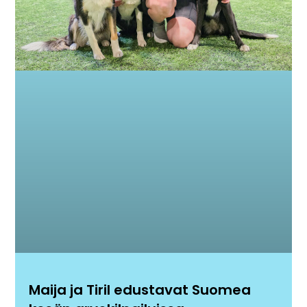
Maija ja Tiril edustavat Suomea