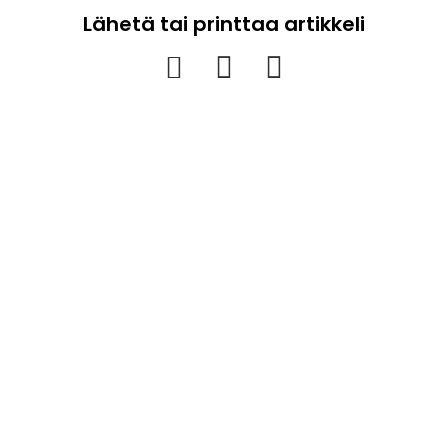
Lähetä tai printtaa artikkeli