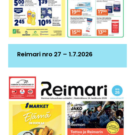
Reimari nro 27 – 1.7.2026