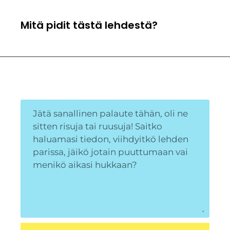
Mitä pidit tästä lehdestä?