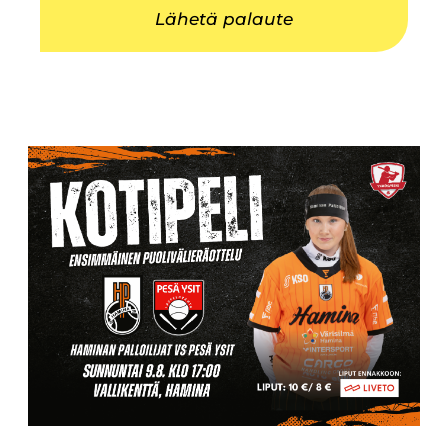
Lähetä palaute