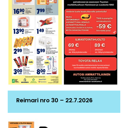
Reimari nro 30 – 22.7.2026