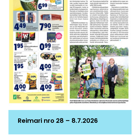
Reimari nro 28 – 8.7.2026