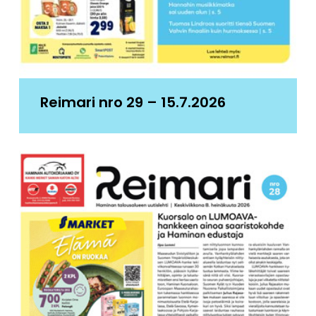
Reimari nro 29 – 15.7.2026