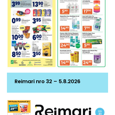
Reimari nro 32 – 5.8.2026