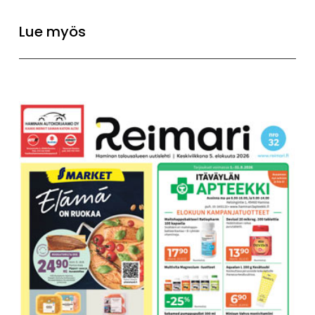
Lue myös