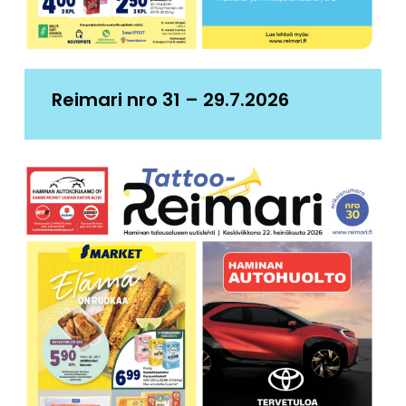
Reimari nro 31 – 29.7.2026