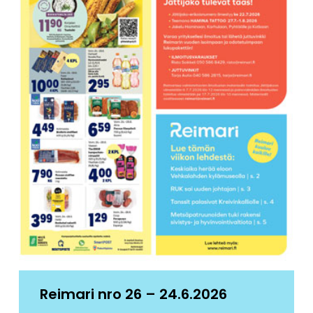
Reimari nro 26 – 24.6.2026