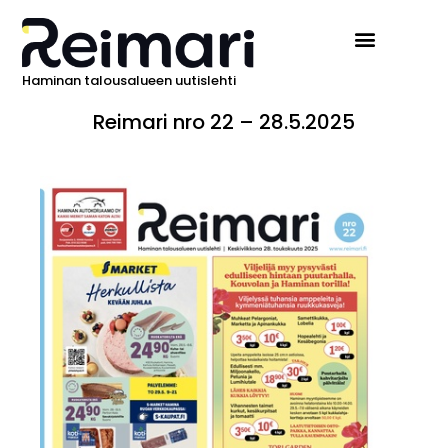
Haminan talousalueen uutislehti
Reimari nro 22 – 28.5.2025