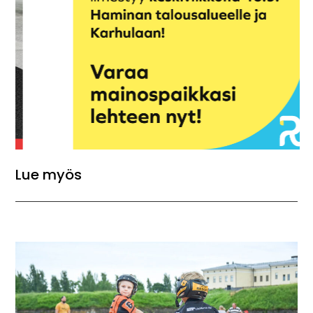
Lue myös