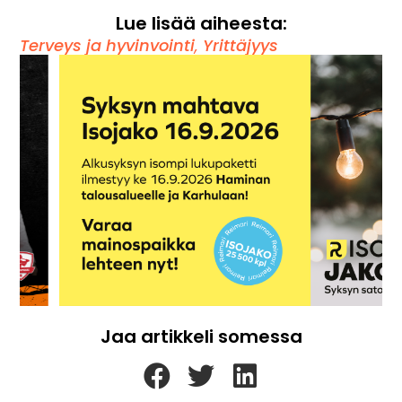
Lue lisää aiheesta:
Terveys ja hyvinvointi
,
Yrittäjyys
Jaa artikkeli somessa