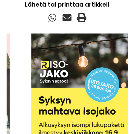
Lähetä tai printtaa artikkeli