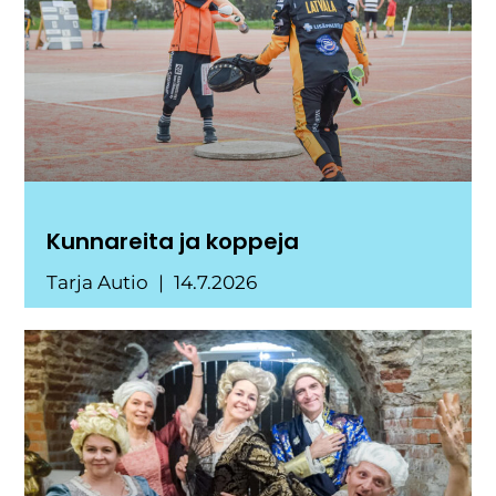
Kunnareita ja koppeja
Tarja Autio
14.7.2026