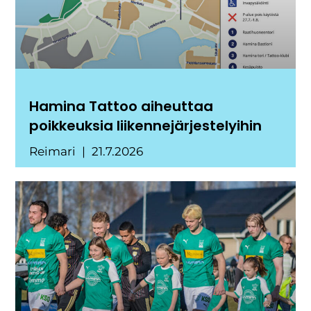
Hamina Tattoo aiheuttaa
poikkeuksia liikennejärjestelyihin
Reimari
21.7.2026