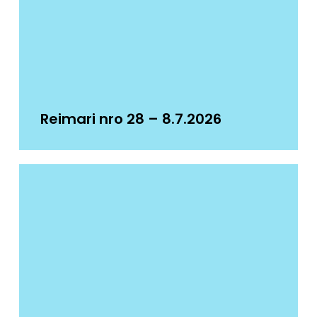
Reimari nro 28 – 8.7.2026