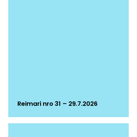
Reimari nro 31 – 29.7.2026