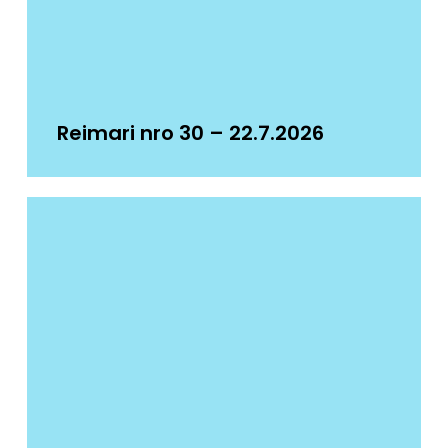
Reimari nro 30 – 22.7.2026