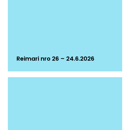
Reimari nro 26 – 24.6.2026