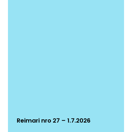
Reimari nro 27 – 1.7.2026