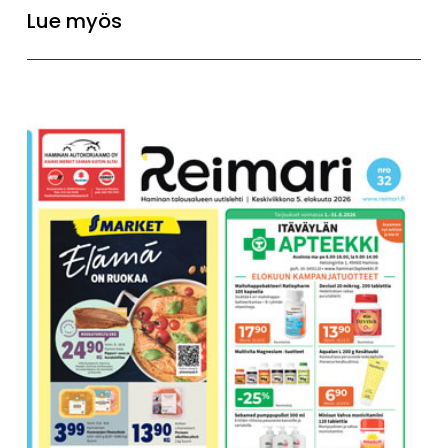
Lue myös