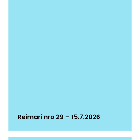
Reimari nro 29 – 15.7.2026