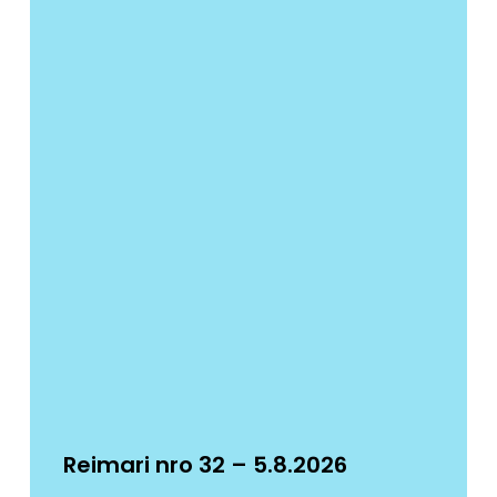
Reimari nro 32 – 5.8.2026