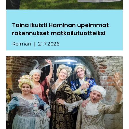
Taina ikuisti Haminan upeimmat
rakennukset matkailutuotteiksi
Reimari
21.7.2026