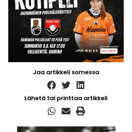
Jaa artikkeli somessa
Lähetä tai printtaa artikkeli