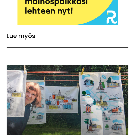
Lue myös