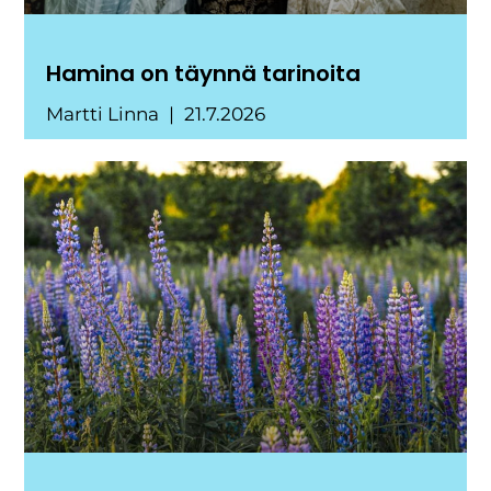
Hamina on täynnä tarinoita
Martti Linna
21.7.2026