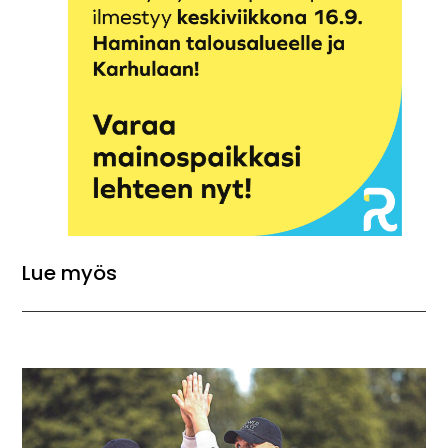
Lue myös