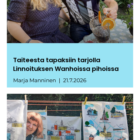
Taiteesta tapaksiin tarjolla
Linnoituksen Wanhoissa pihoissa
Marja Manninen
21.7.2026