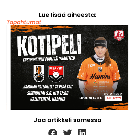
Lue lisää aiheesta:
Tapahtumat
Jaa artikkeli somessa