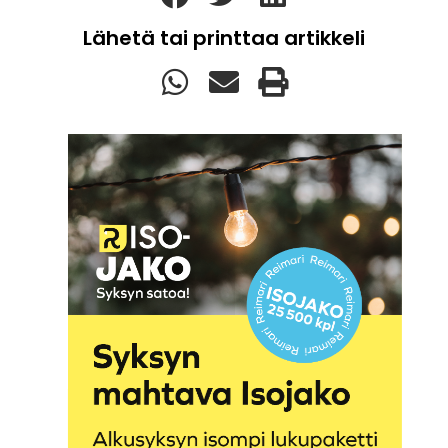
Lähetä tai printtaa artikkeli