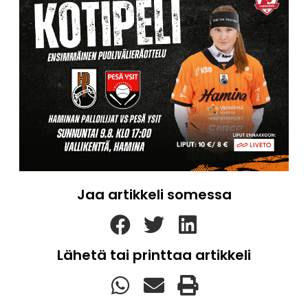
Jaa artikkeli somessa
Lähetä tai printtaa artikkeli