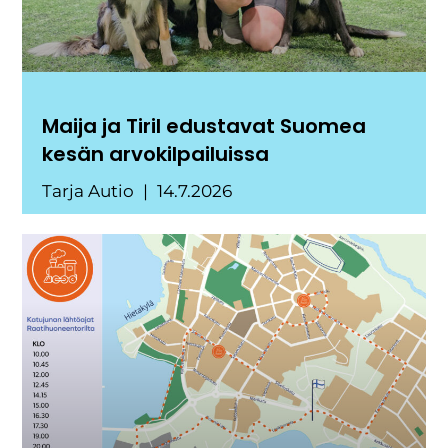
Maija ja Tiril edustavat Suomea
kesän arvokilpailuissa
Tarja Autio
14.7.2026