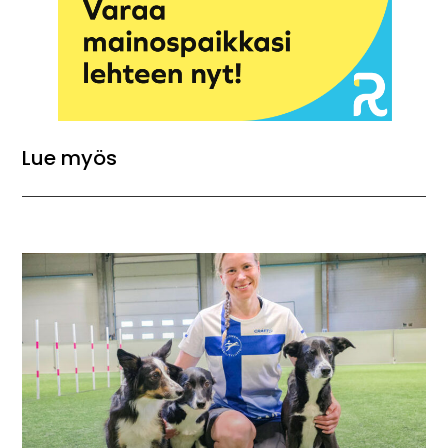
Lue myös