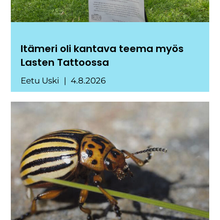
Itämeri oli kantava teema myös
Lasten Tattoossa
Eetu Uski
4.8.2026