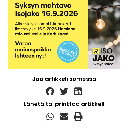
Jaa artikkeli somessa
Lähetä tai printtaa artikkeli