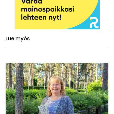
Lue myös