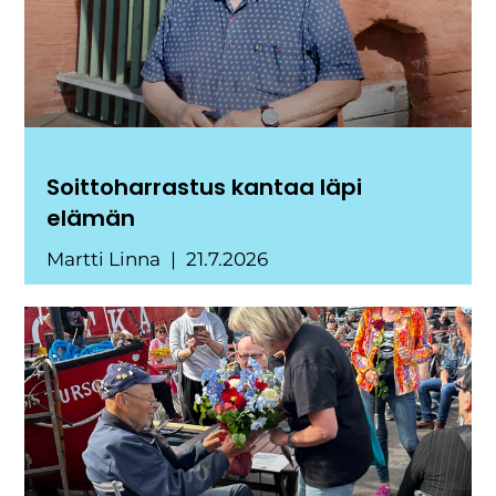
Soittoharrastus kantaa läpi
elämän
Martti Linna
21.7.2026