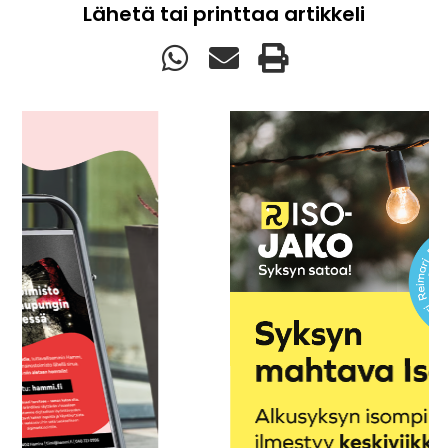
Lähetä tai printtaa artikkeli