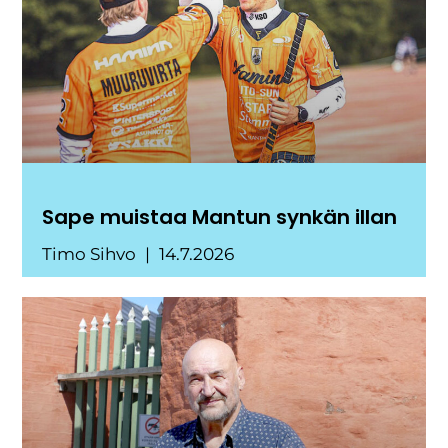
Sape muistaa Mantun synkän illan
Timo Sihvo
14.7.2026