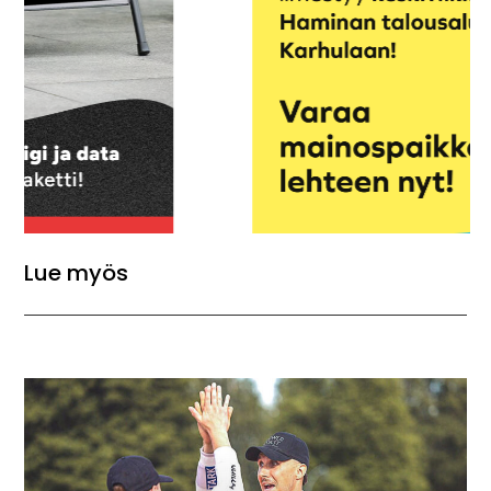
Lue myös