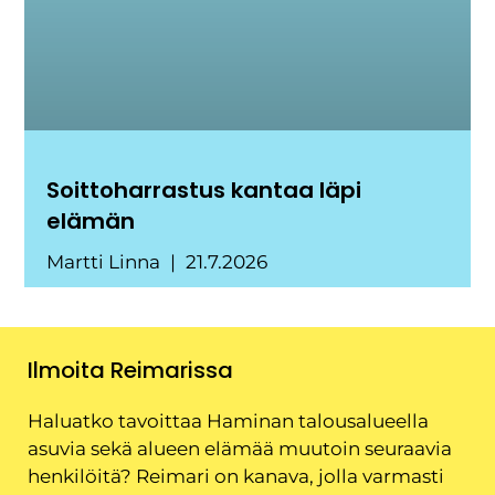
Soittoharrastus kantaa läpi
elämän
Martti Linna
21.7.2026
Ilmoita Reimarissa
Haluatko tavoittaa Haminan talousalueella
asuvia sekä alueen elämää muutoin seuraavia
henkilöitä? Reimari on kanava, jolla varmasti