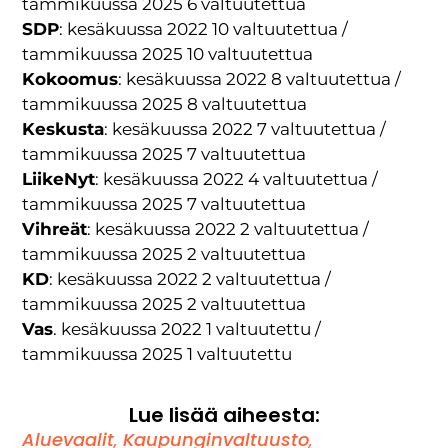
tammikuussa 2025 6 valtuutettua
SDP
: kesäkuussa 2022 10 valtuutettua /
tammikuussa 2025 10 valtuutettua
Kokoomus
: kesäkuussa 2022 8 valtuutettua /
tammikuussa 2025 8 valtuutettua
Keskusta
: kesäkuussa 2022 7 valtuutettua /
tammikuussa 2025 7 valtuutettua
LiikeNyt
: kesäkuussa 2022 4 valtuutettua /
tammikuussa 2025 7 valtuutettua
Vihreät
: kesäkuussa 2022 2 valtuutettua /
tammikuussa 2025 2 valtuutettua
KD
: kesäkuussa 2022 2 valtuutettua /
tammikuussa 2025 2 valtuutettua
Vas
. kesäkuussa 2022 1 valtuutettu /
tammikuussa 2025 1 valtuutettu
Lue lisää aiheesta:
Aluevaalit
,
Kaupunginvaltuusto
,