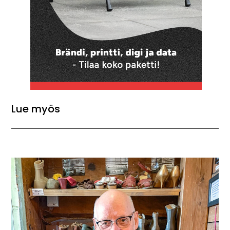
Lue myös