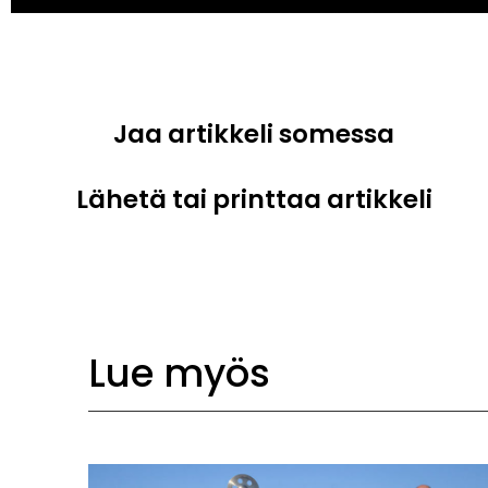
Jaa artikkeli somessa
Lähetä tai printtaa artikkeli
Lue myös