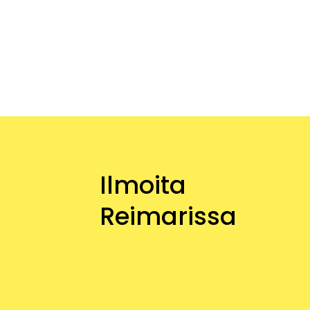
Ilmoita
Reimarissa