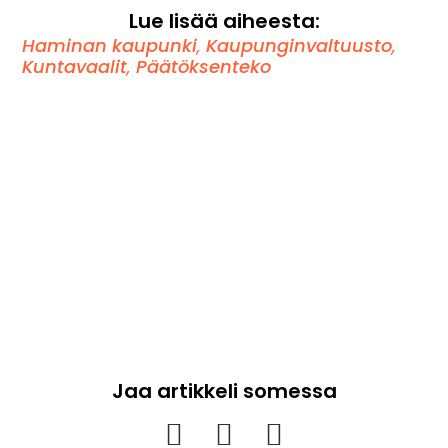
Lue lisää aiheesta:
Haminan kaupunki
,
Kaupunginvaltuusto
,
Kuntavaalit
,
Päätöksenteko
Jaa artikkeli somessa