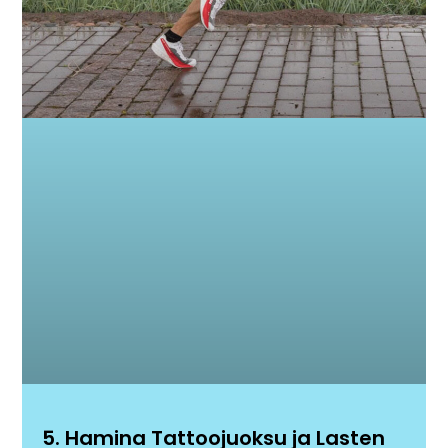
5. Hamina Tattoojuoksu ja Lasten