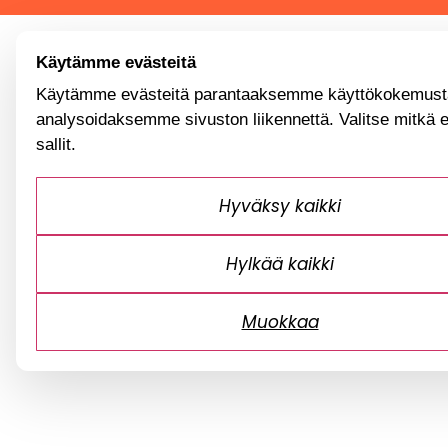
Käytämme evästeitä
Käytämme evästeitä parantaaksemme käyttökokemusta
analysoidaksemme sivuston liikennettä. Valitse mitkä 
sallit.
Hyväksy kaikki
Hylkää kaikki
Muokkaa