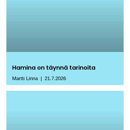
Hamina on täynnä tarinoita
Martti Linna
21.7.2026