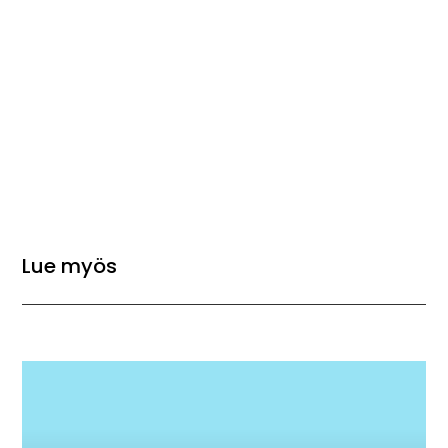
Lue myös