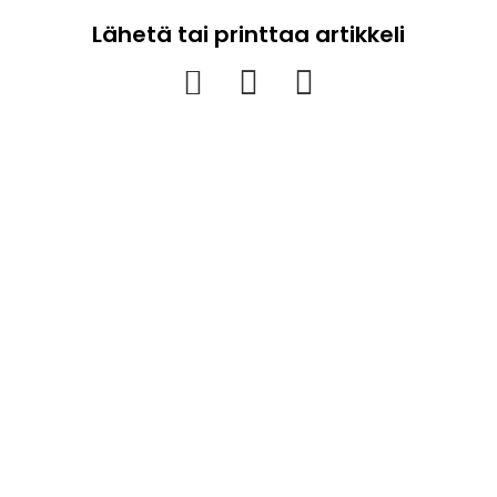
Lähetä tai printtaa artikkeli