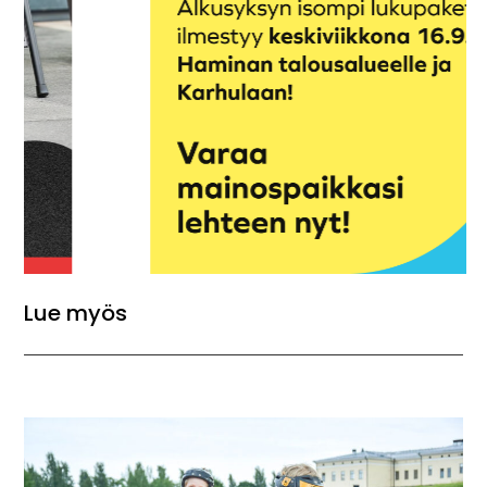
Lue myös