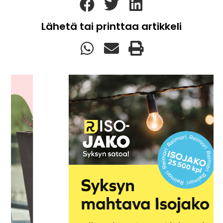
Lähetä tai printtaa artikkeli