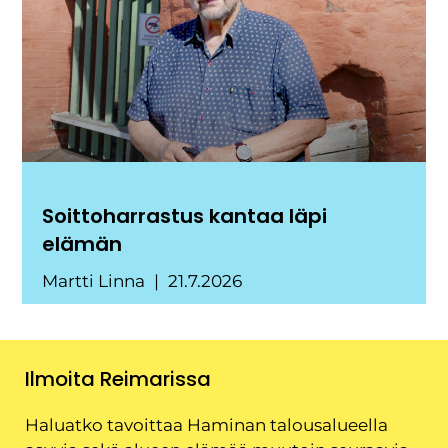
Soittoharrastus kantaa läpi
elämän
Martti Linna
21.7.2026
Ilmoita Reimarissa
Haluatko tavoittaa Haminan talousalueella