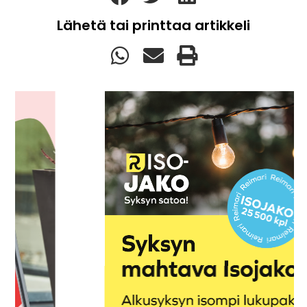
Lähetä tai printtaa artikkeli