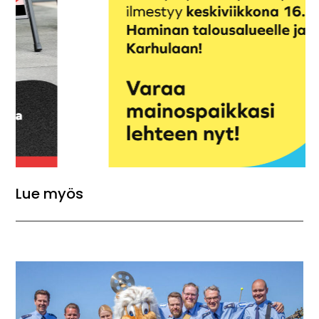
Lue myös