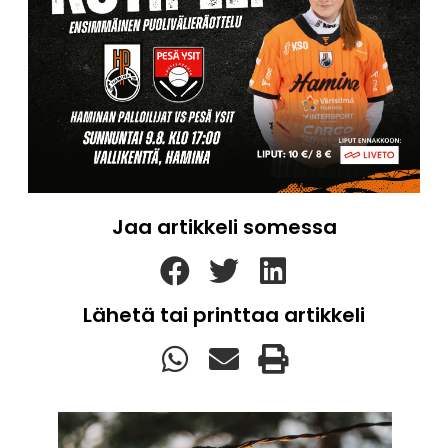
Jaa artikkeli somessa
Lähetä tai printtaa artikkeli