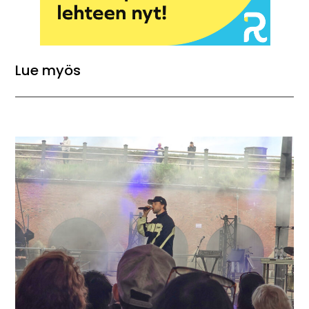
Lue myös