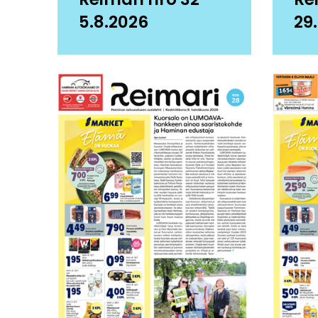
5.8.2026
29