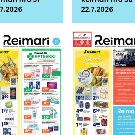
.7.2026
22.7.2026