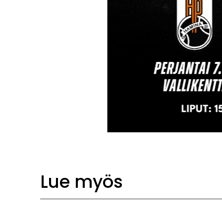
Lue myös