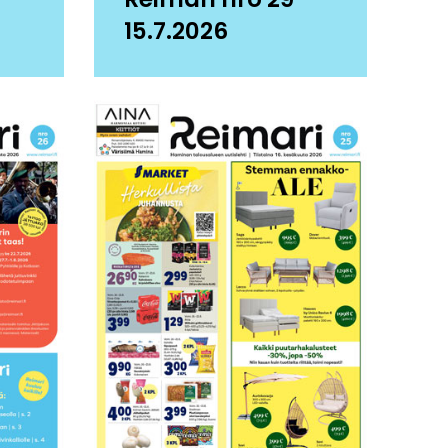
15.7.2026