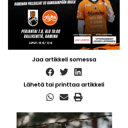
Jaa artikkeli somessa
Lähetä tai printtaa artikkeli