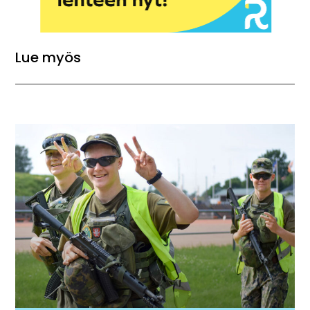
Lue myös