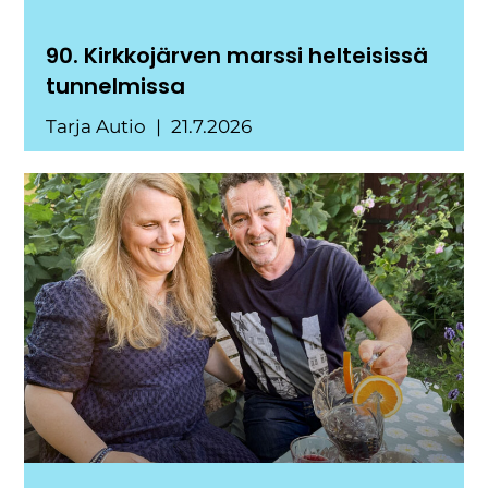
90. Kirkkojärven marssi helteisissä
tunnelmissa
Tarja Autio
21.7.2026