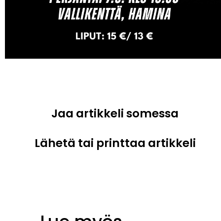
Jaa artikkeli somessa
Lähetä tai printtaa artikkeli