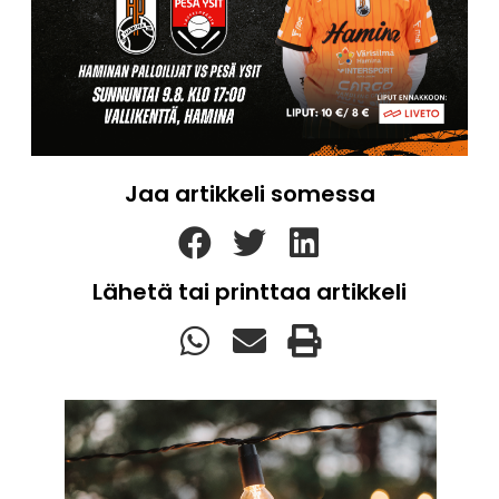
Jaa artikkeli somessa
Lähetä tai printtaa artikkeli