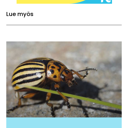
Lue myös