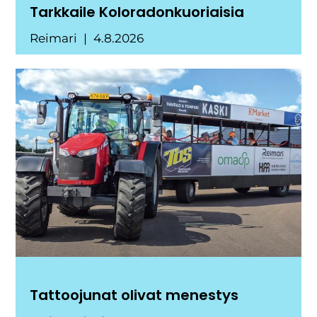
Tarkkaile Koloradonkuoriaisia
Reimari
4.8.2026
Tattoojunat olivat menestys