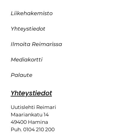
Liikehakemisto
Yhteystiedot
Ilmoita Reimarissa
Mediakortti
Palaute
Yhteystiedot
Uutislehti Reimari
Maariankatu 14
49400 Hamina
Puh. 0104 210 200