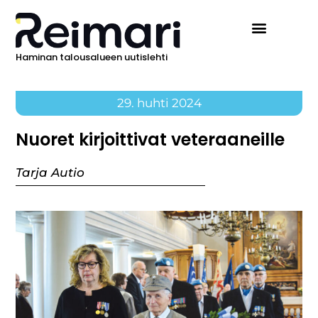
Haminan talousalueen uutislehti
29. huhti 2024
Nuoret kirjoittivat veteraaneille
Tarja Autio