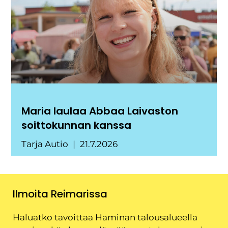
Maria laulaa Abbaa Laivaston
soittokunnan kanssa
Tarja Autio
21.7.2026
Ilmoita Reimarissa
Haluatko tavoittaa Haminan talousalueella