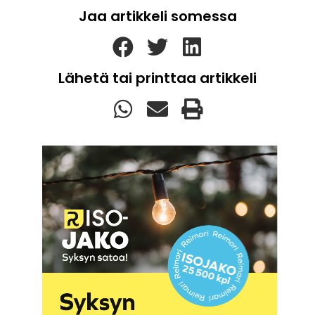
Jaa artikkeli somessa
Lähetä tai printtaa artikkeli