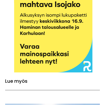
Lue myös