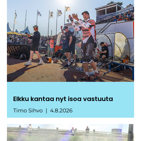
Elkku kantaa nyt isoa vastuuta
Timo Sihvo
4.8.2026