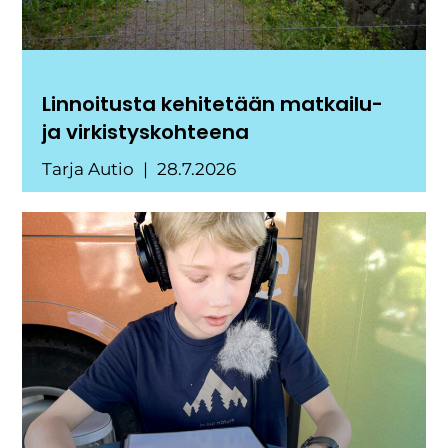
Linnoitusta kehitetään matkailu-
ja virkistyskohteena
Tarja Autio
28.7.2026