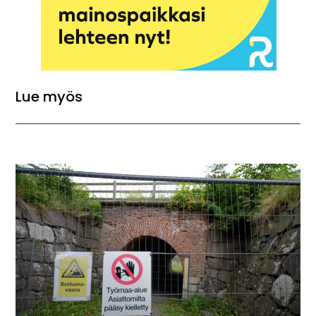
Lue myös