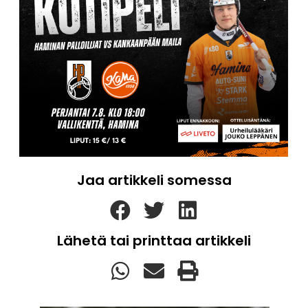
Jaa artikkeli somessa
Lähetä tai printtaa artikkeli