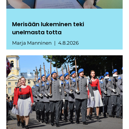
Merisään lukeminen teki
unelmasta totta
Marja Manninen
4.8.2026