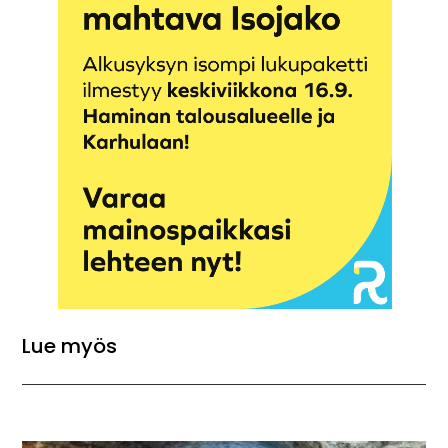
Lue myös