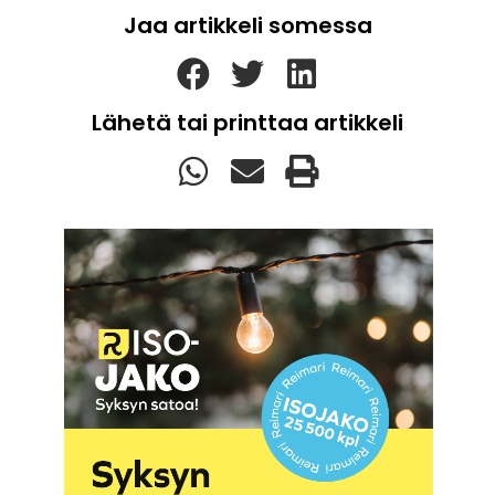
Jaa artikkeli somessa
Lähetä tai printtaa artikkeli