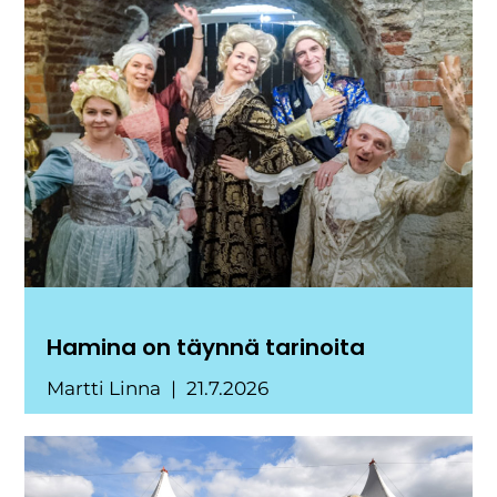
Hamina on täynnä tarinoita
Martti Linna
21.7.2026