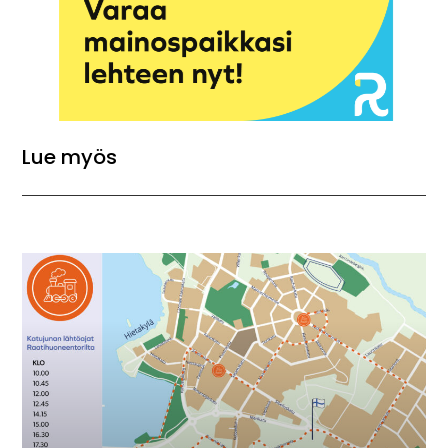
Lue myös