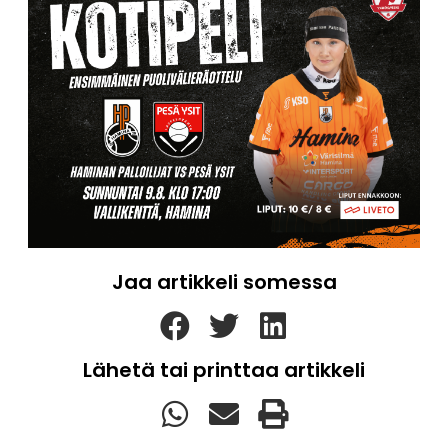
Jaa artikkeli somessa
Lähetä tai printtaa artikkeli