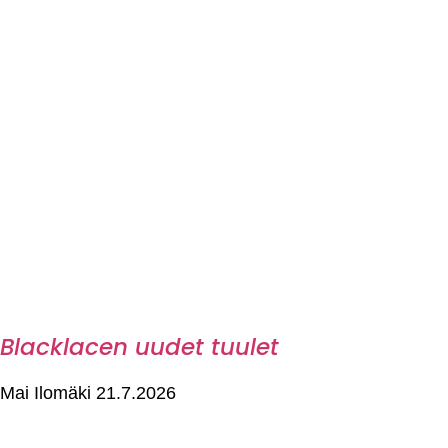
Blacklacen uudet tuulet
Mai Ilomäki
21.7.2026