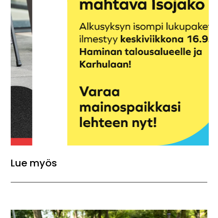
Lue myös