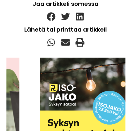
Jaa artikkeli somessa
Lähetä tai printtaa artikkeli