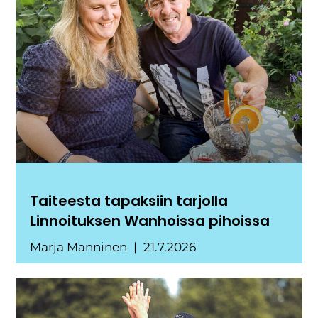
Taiteesta tapaksiin tarjolla
Linnoituksen Wanhoissa pihoissa
Marja Manninen
21.7.2026