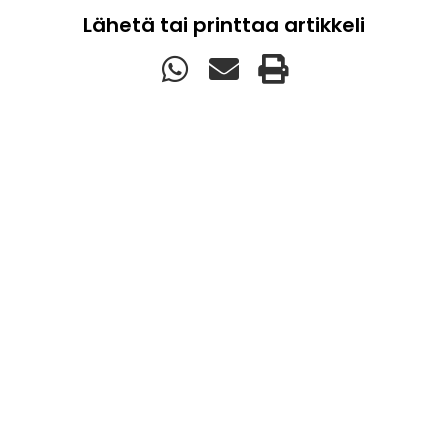
Lähetä tai printtaa artikkeli