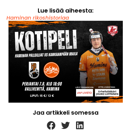
Lue lisää aiheesta:
Haminan rikoshistoriaa
Jaa artikkeli somessa