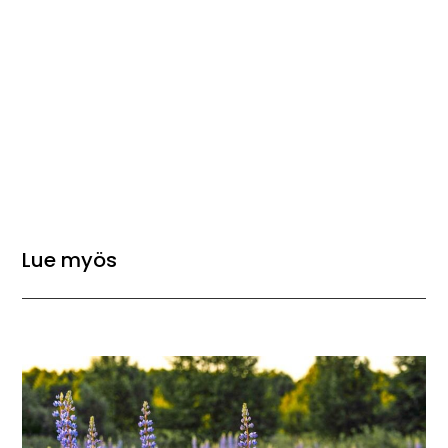
Lue myös