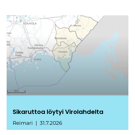
Sikaruttoa löytyi Virolahdelta
Reimari
31.7.2026