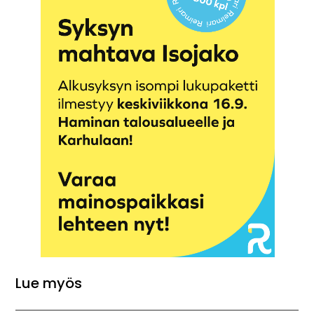
Lue myös