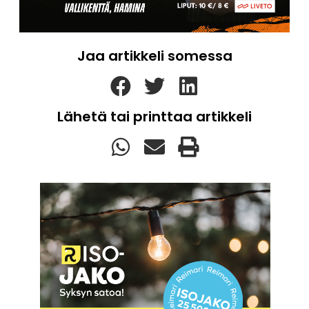
Jaa artikkeli somessa
Lähetä tai printtaa artikkeli