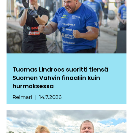
Tuomas Lindroos suoritti tiensä
Suomen Vahvin finaaliin kuin
hurmoksessa
Reimari
14.7.2026