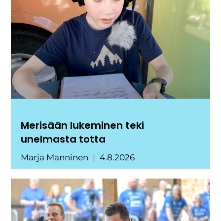
Merisään lukeminen teki
unelmasta totta
Marja Manninen
4.8.2026