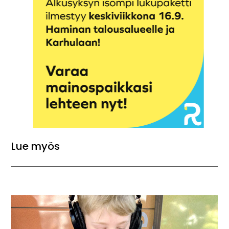
Lue myös