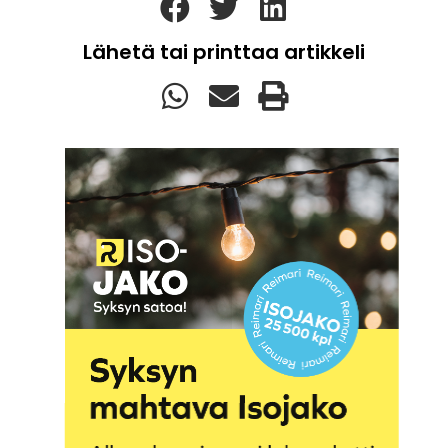
Lähetä tai printtaa artikkeli